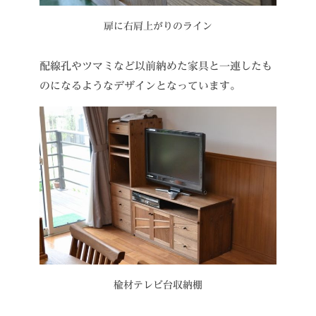
扉に右肩上がりのライン
配線孔やツマミなど以前納めた家具と一連したも
のになるようなデザインとなっています。
楡材テレビ台収納棚