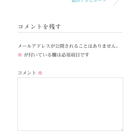
造作テレビボード
コメントを残す
メールアドレスが公開されることはありません。
※
が付いている欄は必須項目です
コメント
※