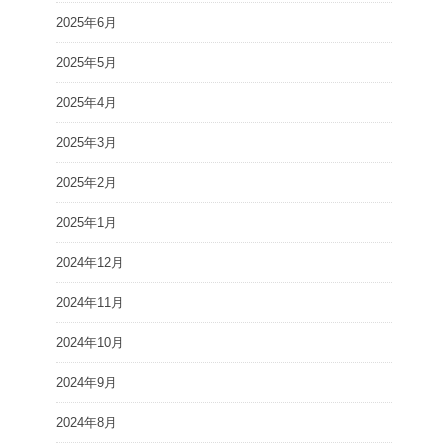
2025年6月
2025年5月
2025年4月
2025年3月
2025年2月
2025年1月
2024年12月
2024年11月
2024年10月
2024年9月
2024年8月