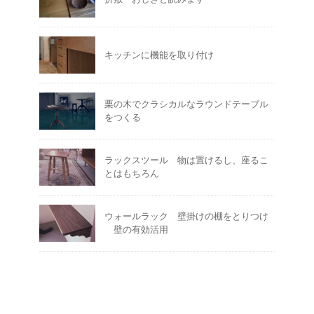
キッチンに機能を取り付け
栗の木でクラシカルなラウンドテーブル
をつくる
ラックスツール 物は置けるし、座るこ
とはもちろん
ウォールラック 壁掛けの棚をとりつけ
壁の有効活用