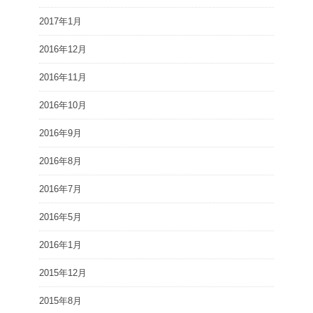
2017年1月
2016年12月
2016年11月
2016年10月
2016年9月
2016年8月
2016年7月
2016年5月
2016年1月
2015年12月
2015年8月