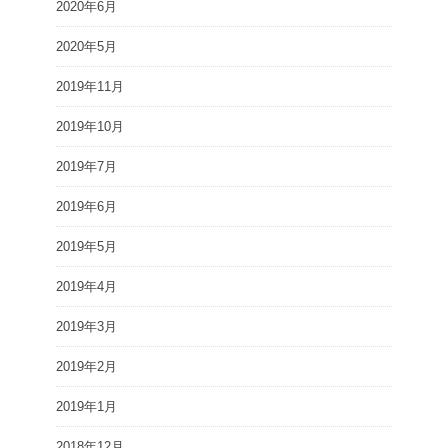
2020年6月
2020年5月
2019年11月
2019年10月
2019年7月
2019年6月
2019年5月
2019年4月
2019年3月
2019年2月
2019年1月
2018年12月