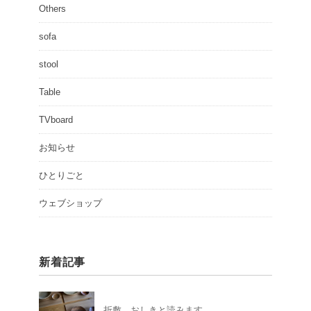
Others
sofa
stool
Table
TVboard
お知らせ
ひとりごと
ウェブショップ
新着記事
折敷 おしきと読みます