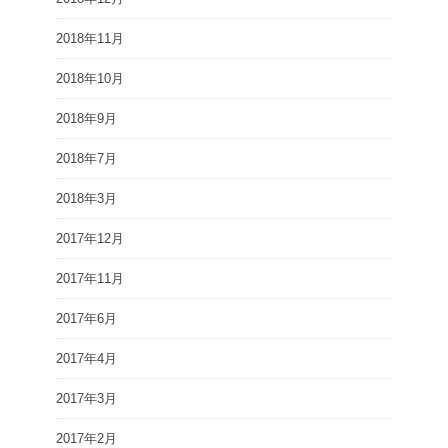
2018年11月
2018年10月
2018年9月
2018年7月
2018年3月
2017年12月
2017年11月
2017年6月
2017年4月
2017年3月
2017年2月