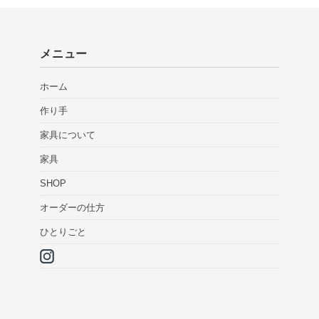
メニュー
ホーム
作り手
家具について
家具
SHOP
オーダーの仕方
ひとりごと