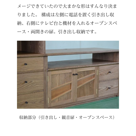
メージできていたので大まかな形はすんなり決ま
りました。
構成は左側に電話を置く引き出し収
納、右側にテレビ台と機材を入れるオープンスペ
ース・両開きの扉。引き出し収納です。
収納部分（引き出し・観音扉・オープンスペース）