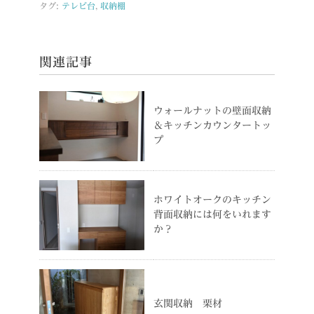
タグ:
テレビ台
,
収納棚
関連記事
ウォールナットの壁面収納
＆キッチンカウンタートッ
プ
ホワイトオークのキッチン
背面収納には何をいれます
か？
玄関収納 栗材