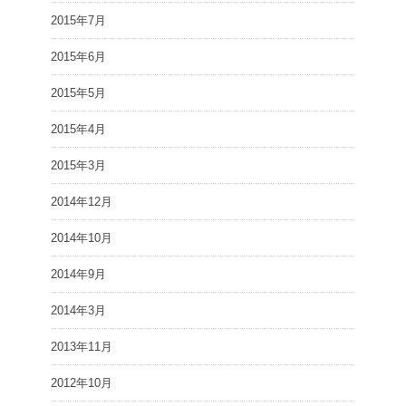
2015年7月
2015年6月
2015年5月
2015年4月
2015年3月
2014年12月
2014年10月
2014年9月
2014年3月
2013年11月
2012年10月