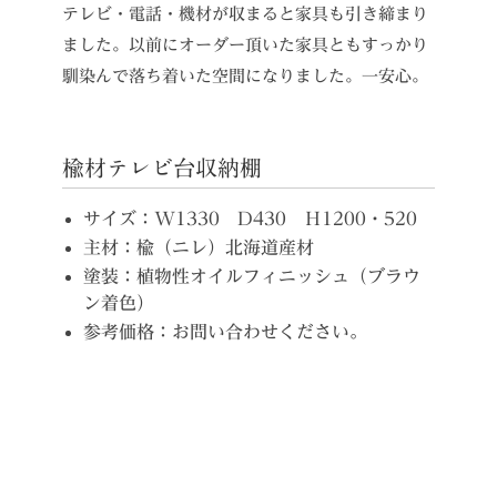
テレビ・電話・機材が収まると家具も引き締まり
ました。以前にオーダー頂いた家具ともすっかり
馴染んで落ち着いた空間になりました。一安心。
楡材テレビ台収納棚
サイズ：W1330 D430 Ｈ1200・520
主材：楡（ニレ）北海道産材
塗装：植物性オイルフィニッシュ（ブラウ
ン着色）
参考価格：お問い合わせください。