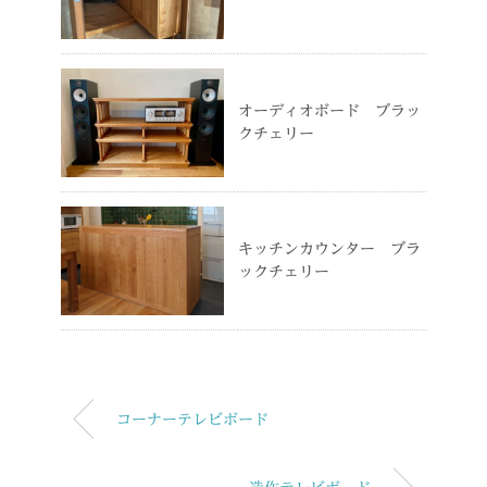
オーディオボード ブラッ
クチェリー
キッチンカウンター ブラ
ックチェリー
コーナーテレビボード