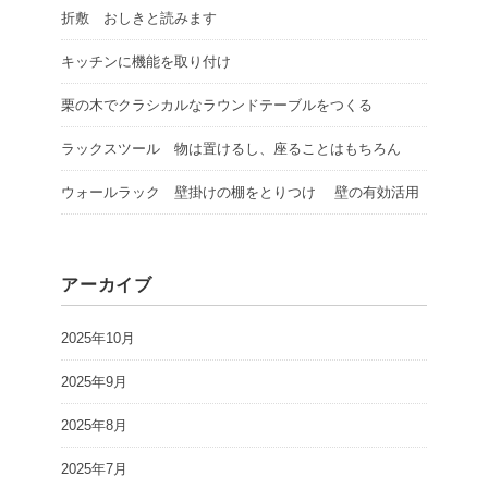
折敷 おしきと読みます
キッチンに機能を取り付け
栗の木でクラシカルなラウンドテーブルをつくる
ラックスツール 物は置けるし、座ることはもちろん
ウォールラック 壁掛けの棚をとりつけ 壁の有効活用
アーカイブ
2025年10月
2025年9月
2025年8月
2025年7月