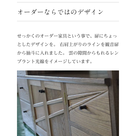
オーダーならではのデザイン
せっかくのオーダー家具という事で、扉にちょっ
としたデザインを。
右肩上がりのラインを観音扉
から抽斗に入れました。
雲の隙間からもれるレン
ブラント光線をイメージしています。