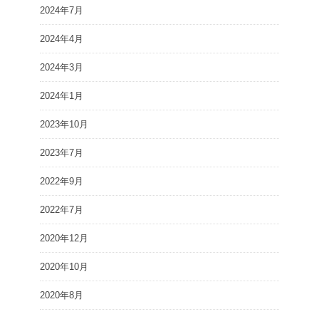
2024年7月
2024年4月
2024年3月
2024年1月
2023年10月
2023年7月
2022年9月
2022年7月
2020年12月
2020年10月
2020年8月