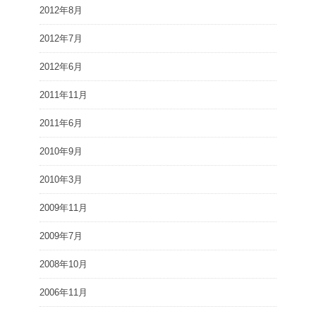
2012年8月
2012年7月
2012年6月
2011年11月
2011年6月
2010年9月
2010年3月
2009年11月
2009年7月
2008年10月
2006年11月