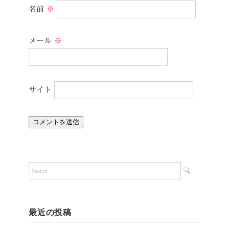
名前
※
メール
※
サイト
最近の投稿