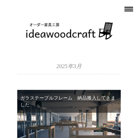
2025年3月
ガラステーブルフレーム 納品搬入してきま
した