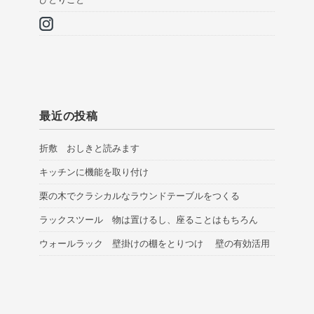
最近の投稿
折敷 おしきと読みます
キッチンに機能を取り付け
栗の木でクラシカルなラウンドテーブルをつくる
ラックスツール 物は置けるし、座ることはもちろん
ウォールラック 壁掛けの棚をとりつけ 壁の有効活用