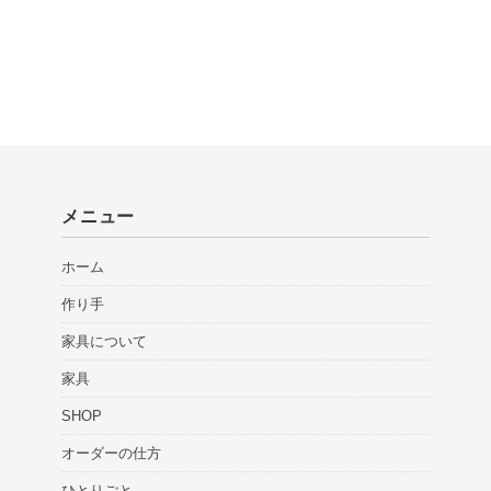
メニュー
ホーム
作り手
家具について
家具
SHOP
オーダーの仕方
ひとりごと