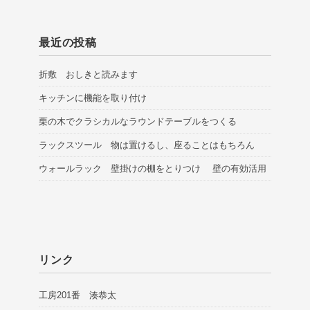
最近の投稿
折敷 おしきと読みます
キッチンに機能を取り付け
栗の木でクラシカルなラウンドテーブルをつくる
ラックスツール 物は置けるし、座ることはもちろん
ウォールラック 壁掛けの棚をとりつけ 壁の有効活用
リンク
工房201番 湊恭太