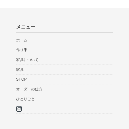
メニュー
ホーム
作り手
家具について
家具
SHOP
オーダーの仕方
ひとりごと