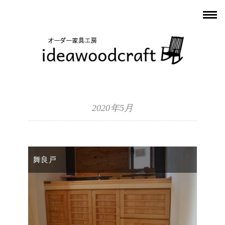
2020年5月
舞良戸