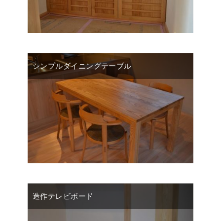
シンプルダイニングテーブル
造作テレビボード