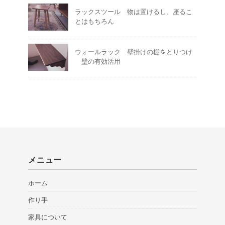
ラックスツール 物は置けるし、座るこ
とはもちろん
ウォールラック 壁掛けの棚をとりつけ
壁の有効活用
メニュー
ホーム
作り手
家具について