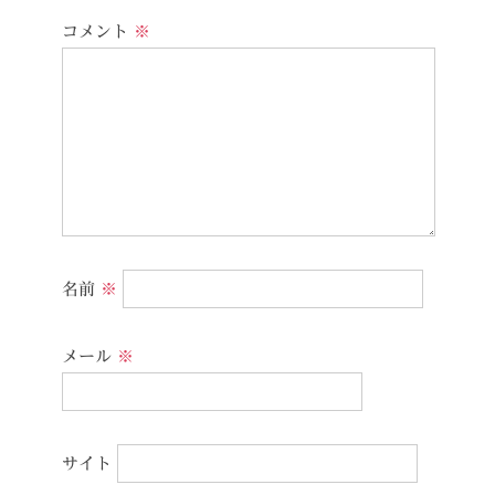
コメント
※
名前
※
メール
※
サイト