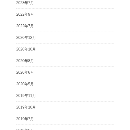
2023年7月
2022年9月
2022年7月
2020年12月
2020年10月
2020年8月
2020年6月
2020年5月
2019年11月
2019年10月
2019年7月