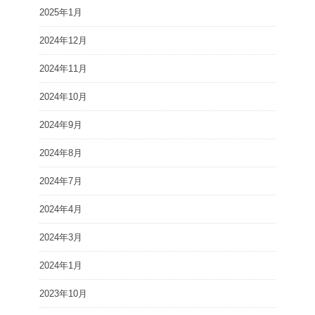
2025年1月
2024年12月
2024年11月
2024年10月
2024年9月
2024年8月
2024年7月
2024年4月
2024年3月
2024年1月
2023年10月