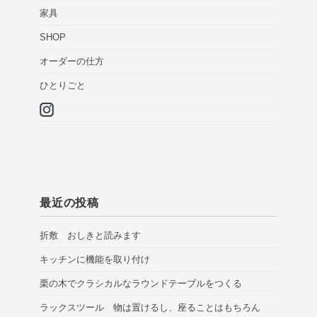
家具
SHOP
オーダーの仕方
ひとりごと
最近の投稿
折敷 おしきと読みます
キッチンに機能を取り付け
栗の木でクラシカルなラウンドテーブルをつくる
ラックスツール 物は置けるし、座ることはもちろん