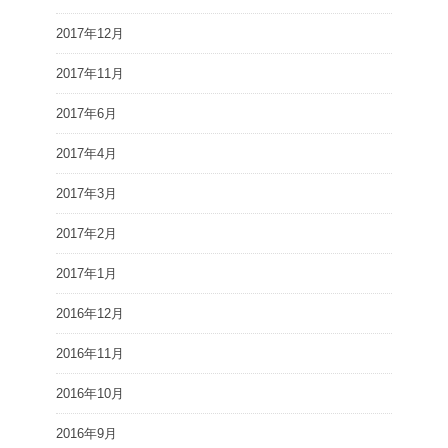
2017年12月
2017年11月
2017年6月
2017年4月
2017年3月
2017年2月
2017年1月
2016年12月
2016年11月
2016年10月
2016年9月