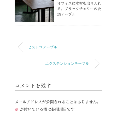
オフィスに木材を取り入れ
る。ブラックチェリーの会
議テーブル
ビストロテーブル
エクステンションテーブル
コメントを残す
メールアドレスが公開されることはありません。
※
が付いている欄は必須項目です