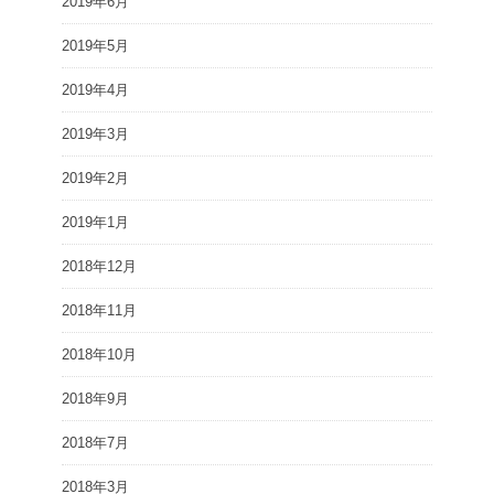
2019年6月
2019年5月
2019年4月
2019年3月
2019年2月
2019年1月
2018年12月
2018年11月
2018年10月
2018年9月
2018年7月
2018年3月