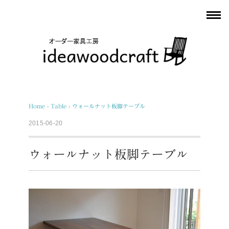
Home
›
Table
›
ウォールナット板脚テーブル
2015-06-20
ウォールナット板脚テーブル