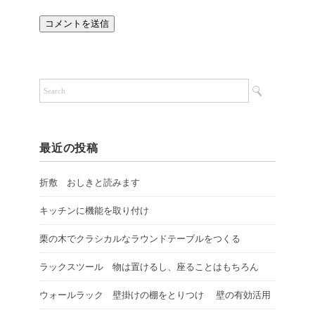
最近の投稿
折敷 おしきと読みます
キッチンに機能を取り付け
栗の木でクラシカルなラウンドテーブルをつくる
ラックスツール 物は置けるし、座ることはもちろん
ウォールラック 壁掛けの棚をとりつけ 壁の有効活用