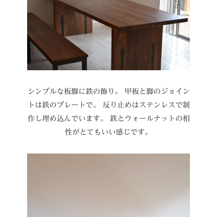
シンプルな板脚に鉄の飾り。
甲板と脚のジョイン
トは鉄のプレートで。
反り止めはステンレスで制
作し埋め込んでいます。
鉄とウォールナットの相
性がとてもいい感じです。