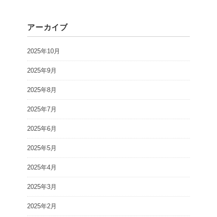
アーカイブ
2025年10月
2025年9月
2025年8月
2025年7月
2025年6月
2025年5月
2025年4月
2025年3月
2025年2月