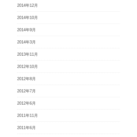
2014年12月
2014年10月
2014年9月
2014年3月
2013年11月
2012年10月
2012年8月
2012年7月
2012年6月
2011年11月
2011年6月