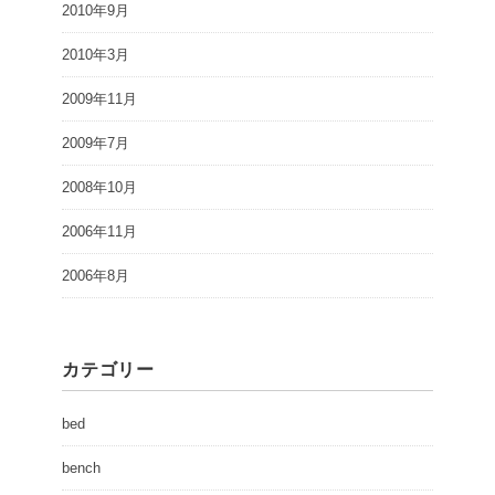
2010年9月
2010年3月
2009年11月
2009年7月
2008年10月
2006年11月
2006年8月
カテゴリー
bed
bench