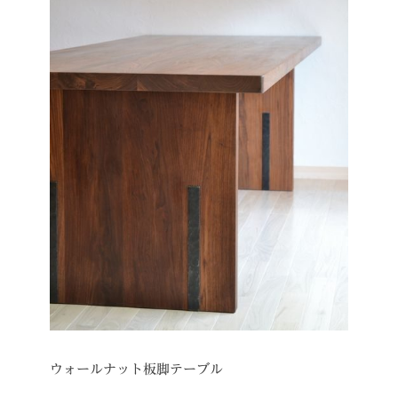
ウォールナット板脚テーブル