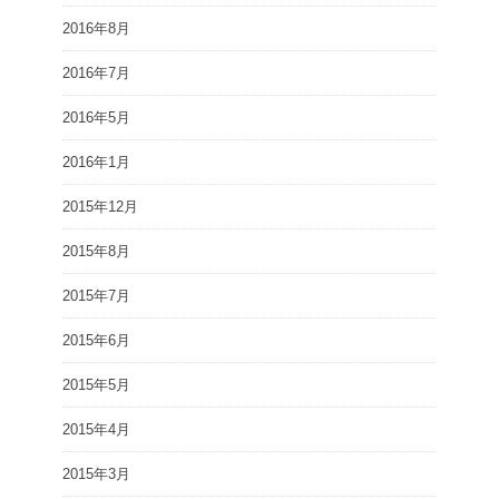
2016年8月
2016年7月
2016年5月
2016年1月
2015年12月
2015年8月
2015年7月
2015年6月
2015年5月
2015年4月
2015年3月