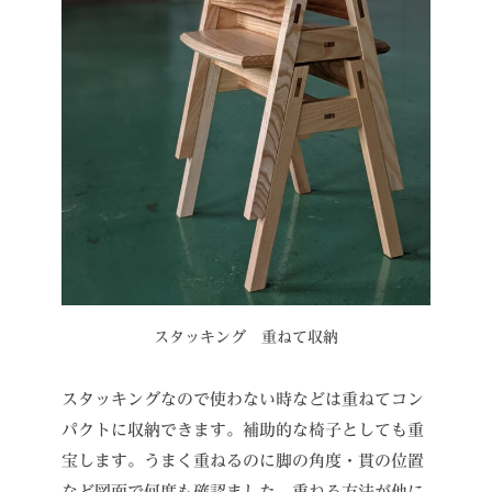
スタッキング 重ねて収納
スタッキングなので使わない時などは重ねてコン
パクトに収納できます。補助的な椅子としても重
宝します。うまく重ねるのに脚の角度・貫の位置
など図面で何度も確認ました。重ねる方法が他に