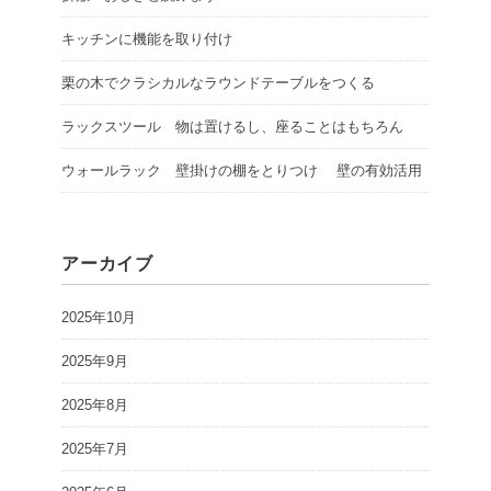
キッチンに機能を取り付け
栗の木でクラシカルなラウンドテーブルをつくる
ラックスツール 物は置けるし、座ることはもちろん
ウォールラック 壁掛けの棚をとりつけ 壁の有効活用
アーカイブ
2025年10月
2025年9月
2025年8月
2025年7月