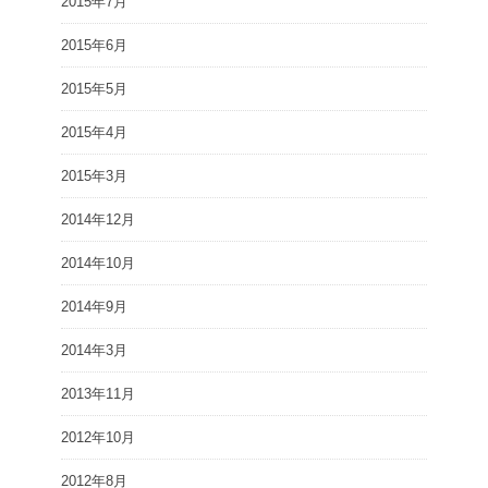
2015年7月
2015年6月
2015年5月
2015年4月
2015年3月
2014年12月
2014年10月
2014年9月
2014年3月
2013年11月
2012年10月
2012年8月