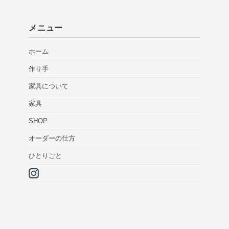
メニュー
ホーム
作り手
家具について
家具
SHOP
オーダーの仕方
ひとりごと