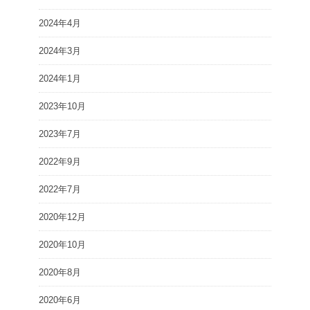
2024年4月
2024年3月
2024年1月
2023年10月
2023年7月
2022年9月
2022年7月
2020年12月
2020年10月
2020年8月
2020年6月