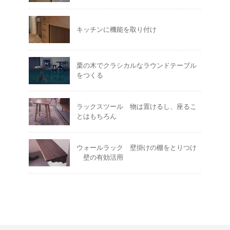
キッチンに機能を取り付け
栗の木でクラシカルなラウンドテーブル
をつくる
ラックスツール 物は置けるし、座るこ
とはもちろん
ウォールラック 壁掛けの棚をとりつけ
壁の有効活用