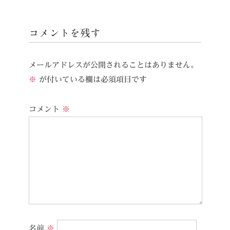
コメントを残す
メールアドレスが公開されることはありません。
※
が付いている欄は必須項目です
コメント
※
名前
※