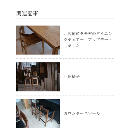
関連記事
北海道産タモ材のダイニン
グチェアー アップデート
しました
回転椅子
カウンタースツール