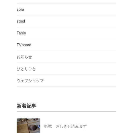
sofa
stool
Table
TVboard
お知らせ
ひとりごと
ウェブショップ
新着記事
折敷 おしきと読みます