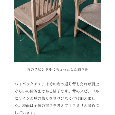
背のスピンドルにちょっとした飾りを
ハイバックチェアはその名の通り背もたれが肩上
ぐらいの位置まである椅子です。背のスピンドル
にラインと球の飾りをさりげなく付け加えまし
た。座面は全体の重さを考えて１７ミリと薄めに
しています。