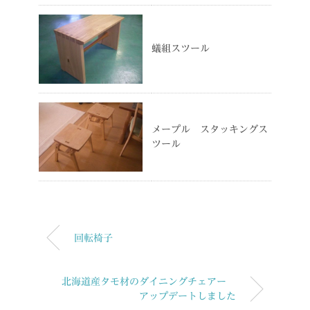
蟻組スツール
メープル スタッキングス
ツール
回転椅子
北海道産タモ材のダイニングチェアー
アップデートしました