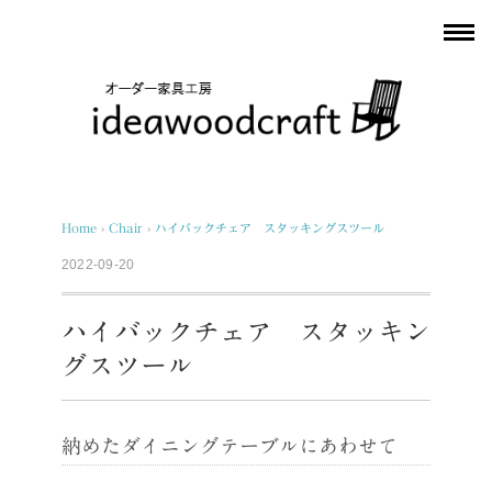
Home
›
Chair
›
ハイバックチェア スタッキングスツール
2022-09-20
ハイバックチェア スタッキン
グスツール
納めたダイニングテーブルにあわせて