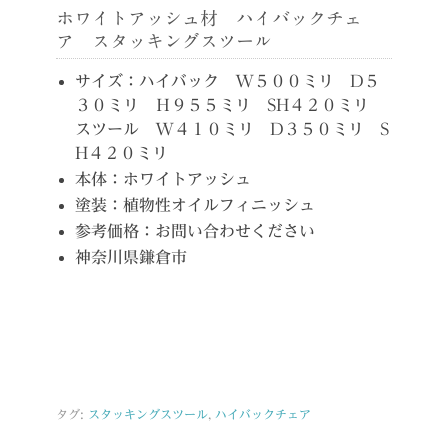
ホワイトアッシュ材 ハイバックチェ
ア スタッキングスツール
サイズ：ハイバック W５００ミリ D５
３０ミリ Ｈ９５５ミリ SH４２０ミリ
スツール W４１０ミリ D３５０ミリ S
H４２０ミリ
本体：ホワイトアッシュ
塗装：植物性オイルフィニッシュ
参考価格：お問い合わせください
神奈川県鎌倉市
タグ:
スタッキングスツール
,
ハイバックチェア