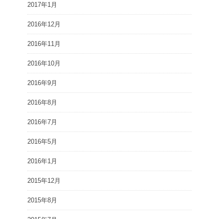
2017年1月
2016年12月
2016年11月
2016年10月
2016年9月
2016年8月
2016年7月
2016年5月
2016年1月
2015年12月
2015年8月