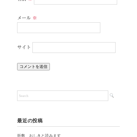
メール
※
サイト
最近の投稿
折敷 おしきと読みます