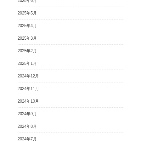
2025年6月
2025年5月
2025年4月
2025年3月
2025年2月
2025年1月
2024年12月
2024年11月
2024年10月
2024年9月
2024年8月
2024年7月