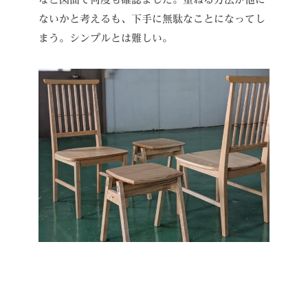
ないかと考えるも、下手に無駄なことになってし
まう。シンプルとは難しい。