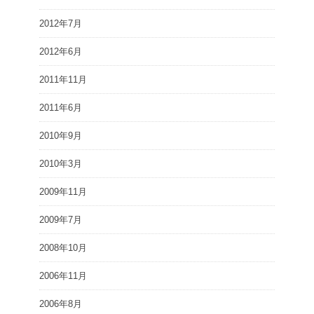
2012年7月
2012年6月
2011年11月
2011年6月
2010年9月
2010年3月
2009年11月
2009年7月
2008年10月
2006年11月
2006年8月