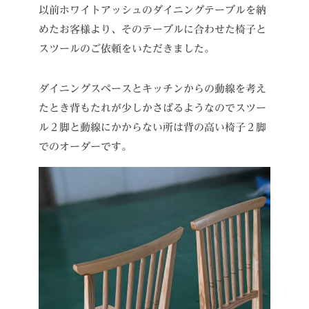
以前ホワイトアッシュのダイニングテーブルを納
めたお客様より、そのテーブルに合わせた椅子と
スツールのご依頼をいただきました。
ダイニングスペースとキッチンからの動線を考え
たとき背もたれが少しかさばるようなのでスツー
ル２脚と動線にかからない所は背の高い椅子２脚
でのオーダーです。