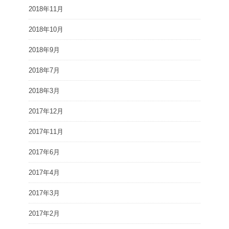
2018年11月
2018年10月
2018年9月
2018年7月
2018年3月
2017年12月
2017年11月
2017年6月
2017年4月
2017年3月
2017年2月