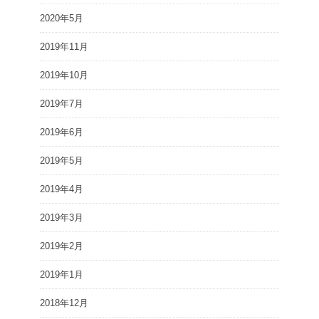
2020年5月
2019年11月
2019年10月
2019年7月
2019年6月
2019年5月
2019年4月
2019年3月
2019年2月
2019年1月
2018年12月