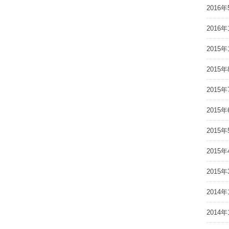
2016年
2016年
2015年
2015年
2015年
2015年
2015年
2015年
2015年
2014年
2014年