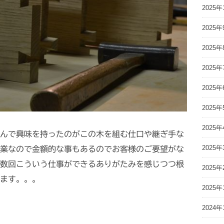
2025年
2025年
2025年
2025年
2025年
2025年
2025年
んで興味を持ったのがこの木を組む仕口や継ぎ手な
2025年
業なので金額的な事もあるのでお客様のご要望がな
数回こういう仕事ができるありがたみを感じつつ根
2025年
ます。。。
2025年
2024年