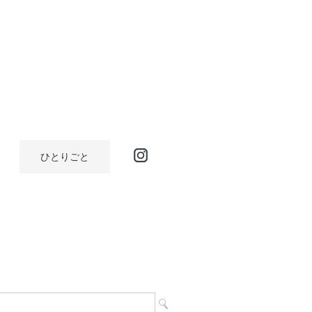
ひとりごと