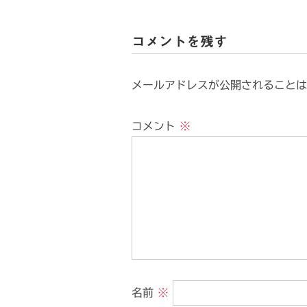
コメントを残す
メールアドレスが公開されることは
コメント
※
名前
※