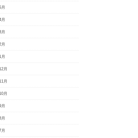
6月
4月
3月
2月
1月
12月
11月
10月
9月
8月
7月