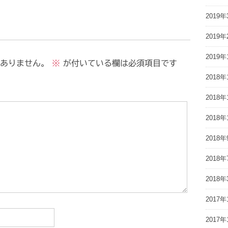
2019年
2019年
2019年
ありません。
※
が付いている欄は必須項目です
2018年
2018年
2018年
2018年
2018年
2018年
2017年
2017年