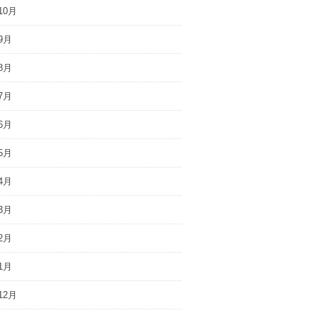
10月
9月
8月
7月
6月
5月
4月
3月
2月
1月
12月