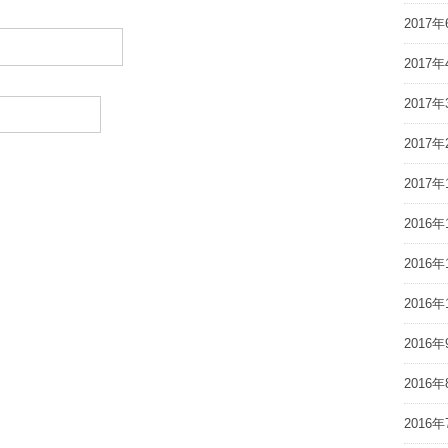
2017年
2017年
2017年
2017年
2017年
2016年
2016年
2016年
2016年
2016年
2016年