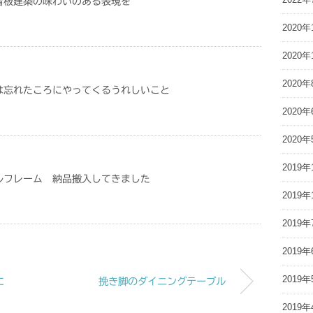
看板建築の味わいのある表現を
2020年
2020年
2020年
は忘れたころにやってくるうれしいこと
2020年
2020年
2019年
ルフレーム 納品搬入してきました
2019年
2019年
2019年
2019年
に
挽き脚のダイニングテーブル
2019年