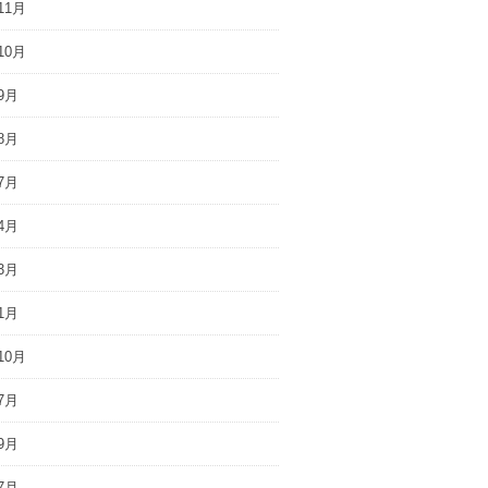
11月
10月
9月
8月
7月
4月
3月
1月
10月
7月
9月
7月