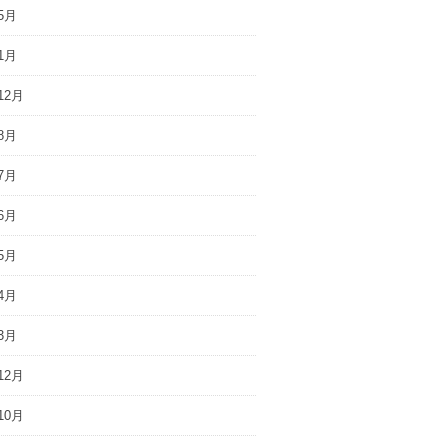
5月
1月
12月
8月
7月
6月
5月
4月
3月
12月
10月