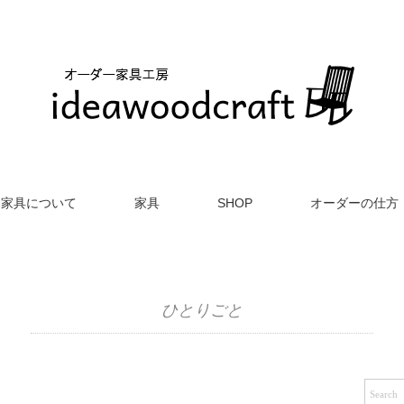
家具について
家具
SHOP
オーダーの仕方
ひとりごと