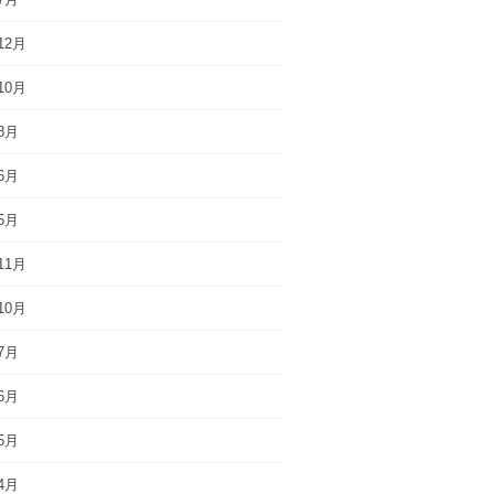
12月
10月
8月
6月
5月
11月
10月
7月
6月
5月
4月