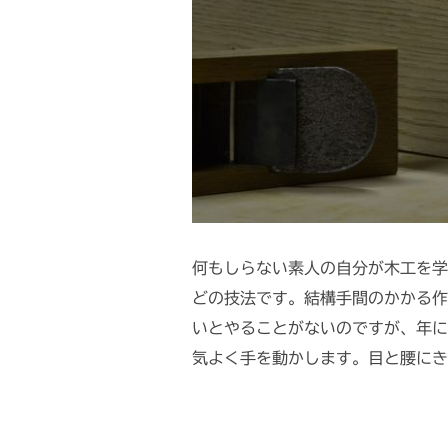
何もしらない素人の自分が木工を学
どの技法です。結構手間のかかる作
いとやることがないのですが、年に
気よく手を動かします。目と腰にき