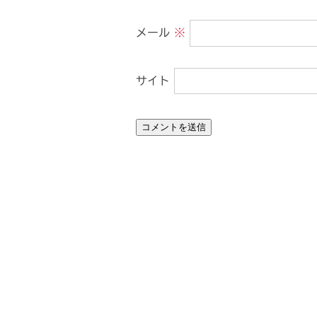
メール
※
サイト