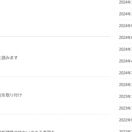
2024年
2024年
2024年
2024年
2024年
と読みます
2024年
2024年
2024年
能を取り付け
2023年
2023年
2022年
2022年