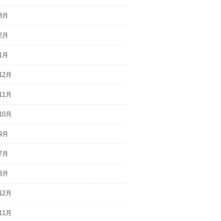
3月
2月
1月
12月
11月
10月
9月
7月
3月
12月
11月