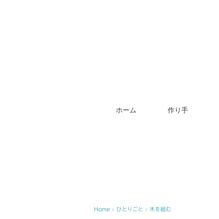
ホーム
作り手
Home
›
ひとりごと
›
木を組む