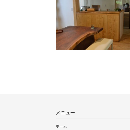
メニュー
ホーム