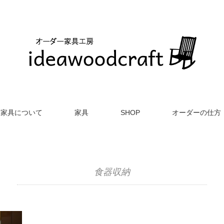
家具について
家具
SHOP
オーダーの仕方
食器収納