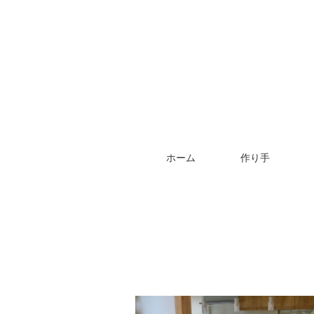
ホーム
作り手