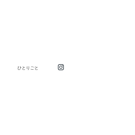
ひとりごと