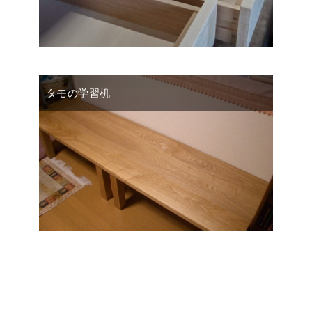
タモの学習机