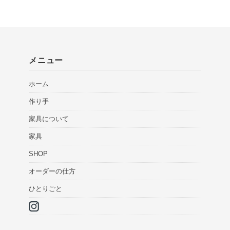
メニュー
ホーム
作り手
家具について
家具
SHOP
オーダーの仕方
ひとりごと