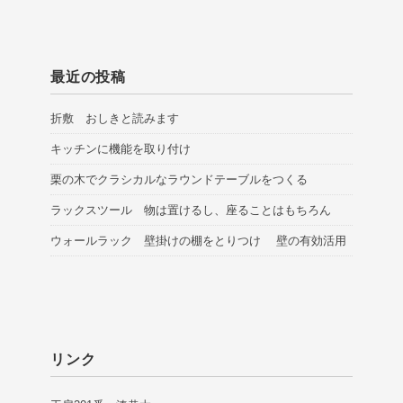
最近の投稿
折敷 おしきと読みます
キッチンに機能を取り付け
栗の木でクラシカルなラウンドテーブルをつくる
ラックスツール 物は置けるし、座ることはもちろん
ウォールラック 壁掛けの棚をとりつけ 壁の有効活用
リンク